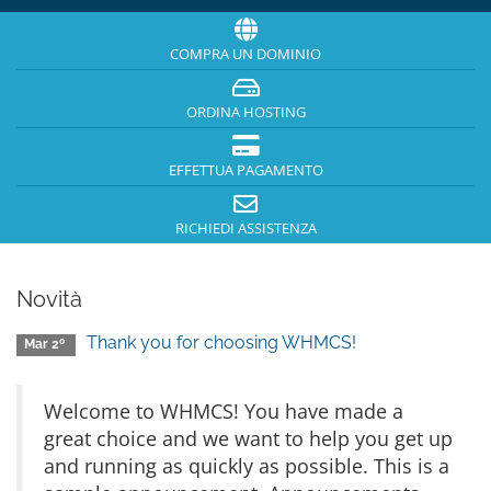
COMPRA UN DOMINIO
ORDINA HOSTING
EFFETTUA PAGAMENTO
RICHIEDI ASSISTENZA
Novità
Thank you for choosing WHMCS!
Mar 2º
Welcome to WHMCS! You have made a
great choice and we want to help you get up
and running as quickly as possible. This is a