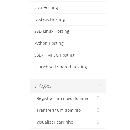
Java Hosting
Node.js Hosting
SSD Linux Hosting
Python Hosting
SSD/FFMPEG Hosting
Launchpad Shared Hosting
Ações
Registrar um novo domínio
Transferir um domínio
Visualizar carrinho