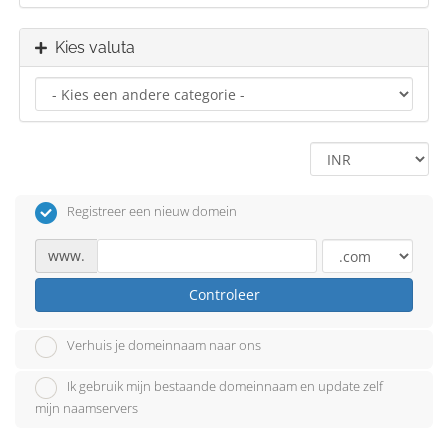
Kies valuta
Registreer een nieuw domein
www.
Controleer
Verhuis je domeinnaam naar ons
Ik gebruik mijn bestaande domeinnaam en update zelf
mijn naamservers