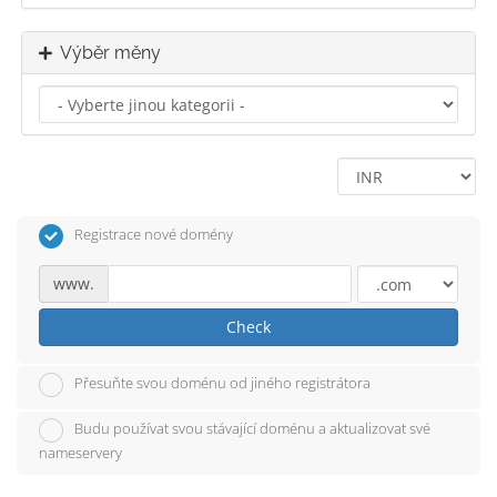
Výběr měny
Registrace nové domény
www.
Check
Přesuňte svou doménu od jiného registrátora
Budu používat svou stávající doménu a aktualizovat své
nameservery