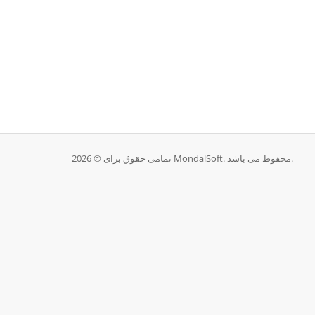
تمامی حقوق برای © 2026 MondalSoft. محفوط می باشد.