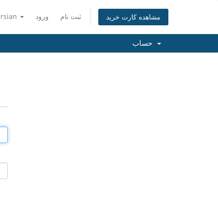
ثبت نام
ورود
ersian
مشاهده کارت خرید
حساب