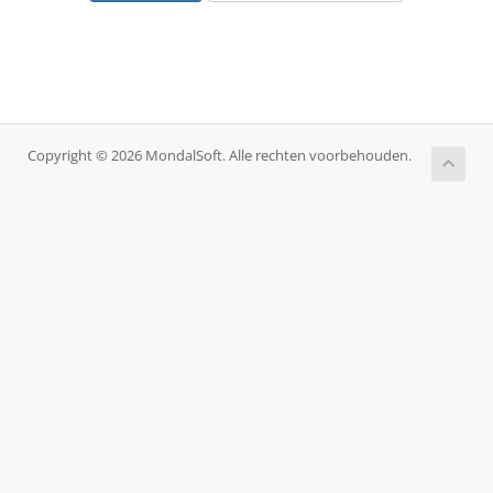
Copyright © 2026 MondalSoft. Alle rechten voorbehouden.